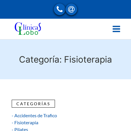
Categoría:
Fisioterapia
CATEGORÍAS
- Accidentes de Trafico
- Fisioterapia
- Pilates