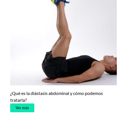
¿Qué es la diástasis abdominal y cómo podemos
tratarla?
Ver más