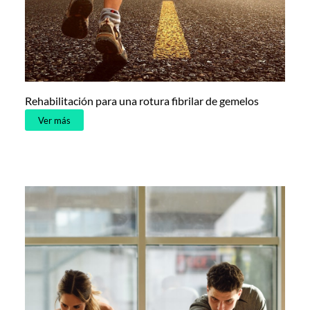
Rehabilitación para una rotura fibrilar de gemelos
Ver más