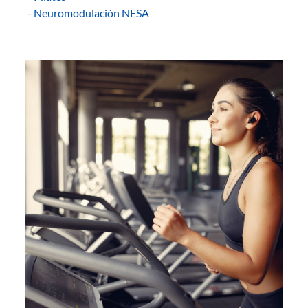
- Neuromodulación NESA