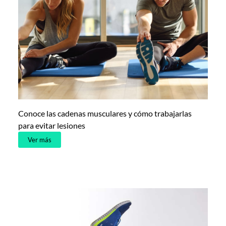
Conoce las cadenas musculares y cómo trabajarlas
para evitar lesiones
Ver más