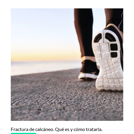
Fractura de calcáneo. Qué es y cómo tratarla.