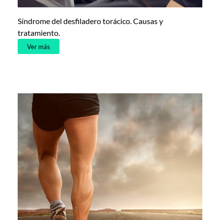
Síndrome del desfiladero torácico. Causas y
tratamiento.
Ver más