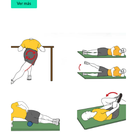
Ver más