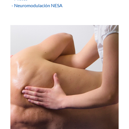
- Neuromodulación NESA