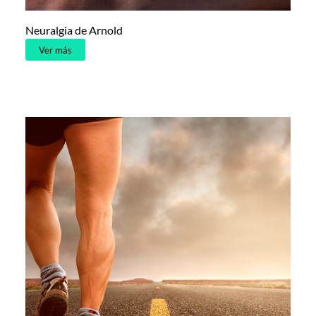
Neuralgia de Arnold
Ver más