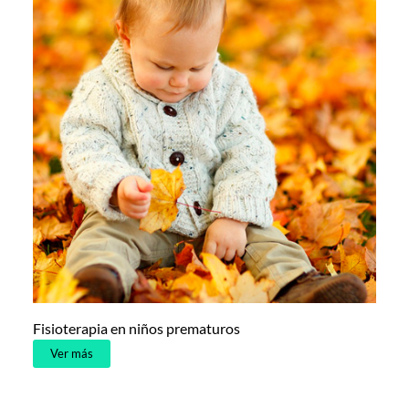
Fisioterapia en niños prematuros
Ver más