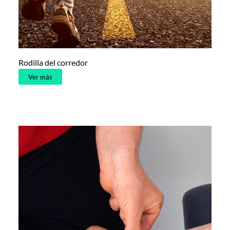
Rodilla del corredor
Ver más