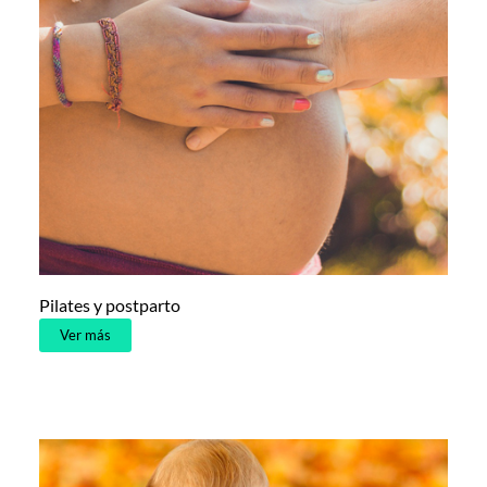
Pilates y postparto
Ver más