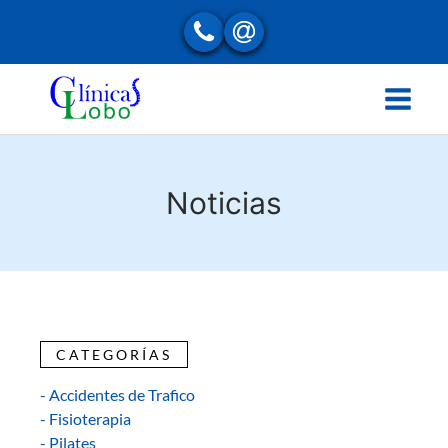
Noticias
CATEGORÍAS
- Accidentes de Trafico
- Fisioterapia
- Pilates