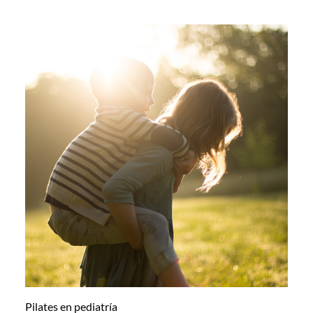
Pilates en pediatría