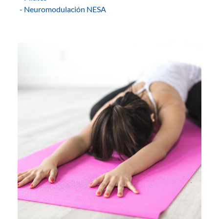
- Neuromodulación NESA