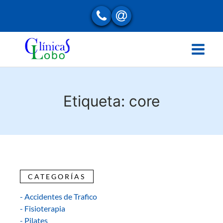
Etiqueta:
core
CATEGORÍAS
- Accidentes de Trafico
- Fisioterapia
- Pilates