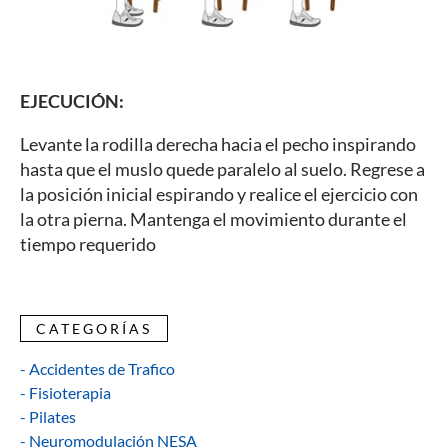
EJECUCIÓN:
Levante la rodilla derecha hacia el pecho inspirando
hasta que el muslo quede paralelo al suelo. Regrese a
la posición inicial espirando y realice el ejercicio con
la otra pierna. Mantenga el movimiento durante el
tiempo requerido
CATEGORÍAS
- Accidentes de Trafico
- Fisioterapia
- Pilates
- Neuromodulación NESA