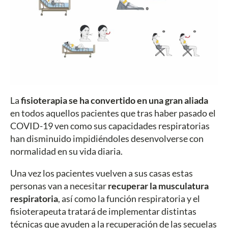
La
fisioterapia se ha convertido en una gran aliada
en todos aquellos pacientes que tras haber pasado el
COVID-19 ven como sus capacidades respiratorias
han disminuido impidiéndoles desenvolverse con
normalidad en su vida diaria.
Una vez los pacientes vuelven a sus casas estas
personas van a necesitar
recuperar la musculatura
respiratoria
, así como la función respiratoria y el
fisioterapeuta tratará de implementar distintas
técnicas que ayuden a la recuperación de las secuelas