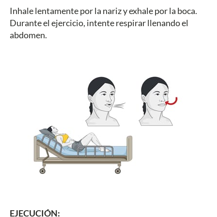
Inhale lentamente por la nariz y exhale por la boca.
Durante el ejercicio, intente respirar llenando el
abdomen.
EJECUCIÓN: