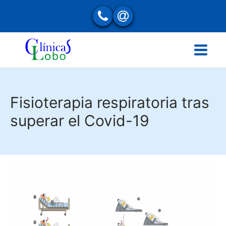
Fisioterapia respiratoria tras
superar el Covid-19