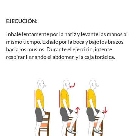
EJECUCIÓN:
Inhale lentamente por la nariz y levante las manos al
mismo tiempo. Exhale por la boca y baje los brazos
hacia los muslos. Durante el ejercicio, intente
respirar llenando el abdomen y la caja torácica.