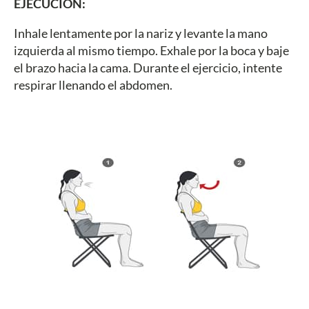
EJECUCIÓN:
Inhale lentamente por la nariz y levante la mano
izquierda al mismo tiempo. Exhale por la boca y baje
el brazo hacia la cama. Durante el ejercicio, intente
respirar llenando el abdomen.