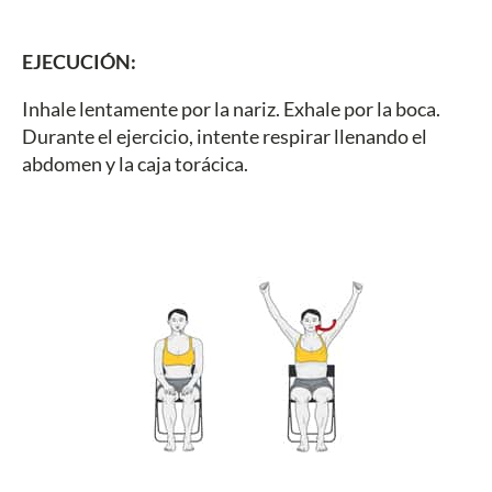
EJECUCIÓN:
Inhale lentamente por la nariz. Exhale por la boca.
Durante el ejercicio, intente respirar llenando el
abdomen y la caja torácica.