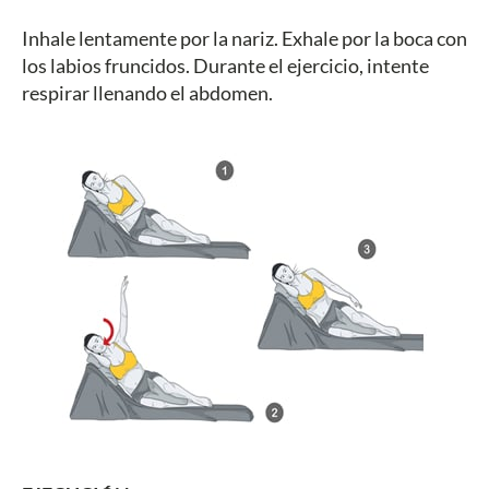
Inhale lentamente por la nariz. Exhale por la boca con
los labios fruncidos. Durante el ejercicio, intente
respirar llenando el abdomen.