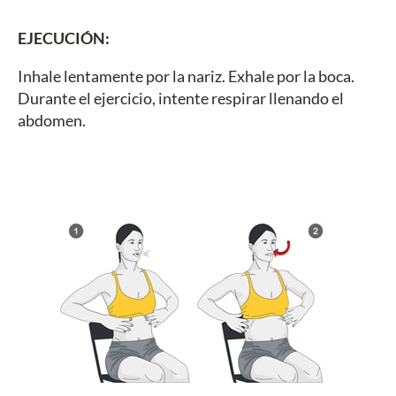
EJECUCIÓN:
Inhale lentamente por la nariz. Exhale por la boca.
Durante el ejercicio, intente respirar llenando el
abdomen.