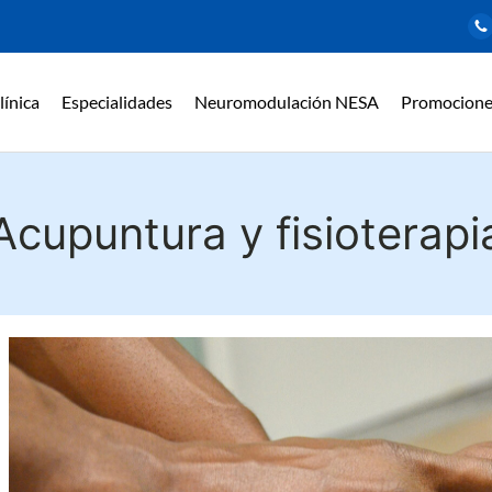
línica
Especialidades
Neuromodulación NESA
Promocione
Acupuntura y fisioterapi