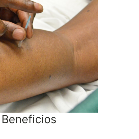
 Beneficios