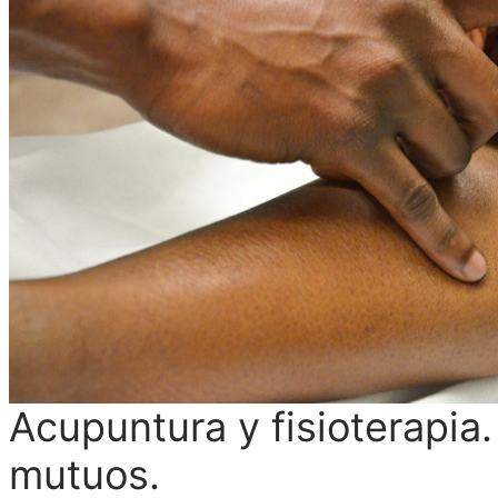
Acupuntura y fisioterapia.
mutuos.